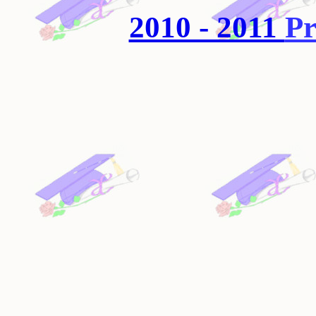
2010 - 2011
Pr