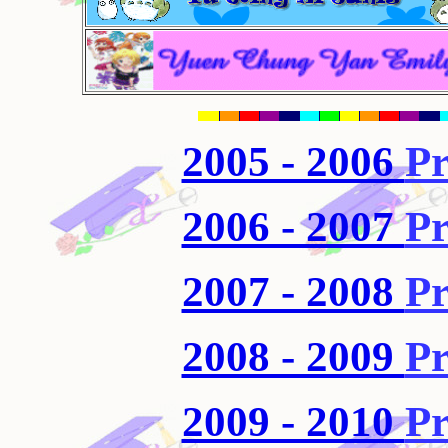
2005 - 2006
Pr
2006 - 2007
Pr
2007 - 2008
Pr
2008 - 2009
Pr
2009 - 2010
Pr