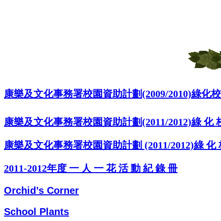
康樂及文化事務署校園資助計劃(2009/2010) 綠
康樂及文化事務署校園資助計劃(2011/2012) 綠 化 校
康樂及文化事務署校園資助計劃 (2011/2012) 綠 化 校
2011-2012年度 一 人 一 花 活 動 紀 錄 冊
Orchid’s Corner
School Plants