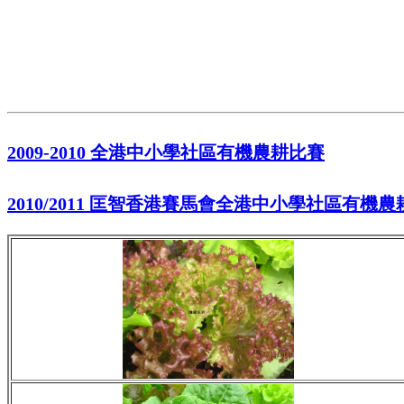
2009-2010 全港中小學社區有機農耕比賽
2010/2011 匡智香港賽馬會全港中小學社區有機