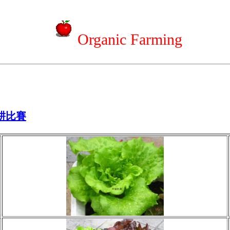
Organic Farming
農耕比賽