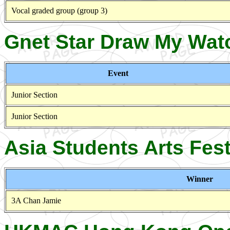
Vocal graded group (group 3)
Gnet Star Draw My Wat
Event
Junior Section
Junior Section
Asia Students Arts Fest
Winner
3A Chan Jamie