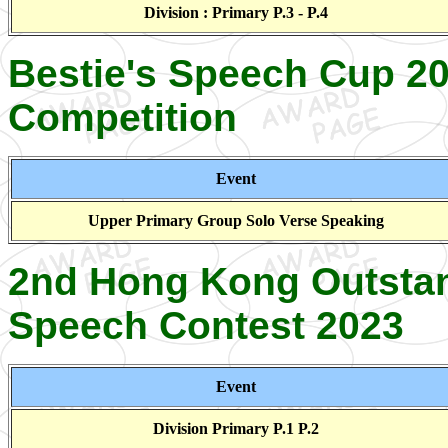
Division : Primary P.3 - P.4
Bestie's Speech Cup 20
Competition
Event
Upper Primary Group Solo Verse Speaking
2nd Hong Kong Outstan
Speech Contest 2023
Event
Division Primary P.1 P.2