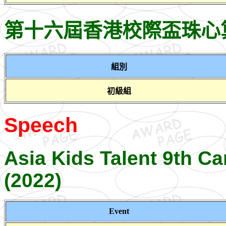
第十六屆香港校際盃珠心
組別
初級組
Speech
Asia Kids Talent 9th C
(2022)
Event