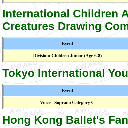
International Children 
Creatures Drawing Com
Event
Division: Children Junior (Age 6-8)
Tokyo International Yo
Event
Voice - Soprano Category C
Hong Kong Ballet's Fan