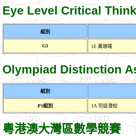
Eye Level Critical Thi
組別
G1
1E 黃璟瑤
Olympiad Distinction
組別
P1組別
1A 司徒澄知
粵港澳大灣區數學競賽