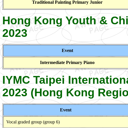
Traditional Painting Primary Junior
Hong Kong Youth & Chi
2023
Event
Intermediate Primary Piano
IYMC Taipei Internatio
2023 (Hong Kong Regio
Event
Vocal graded group (group 6)