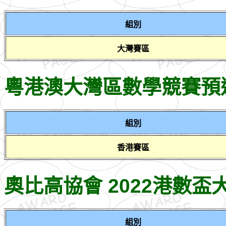
組別
大灣賽區
粵港澳大灣區數學競賽預選賽
組別
香港賽區
奧比高協會 2022港數盃
組別