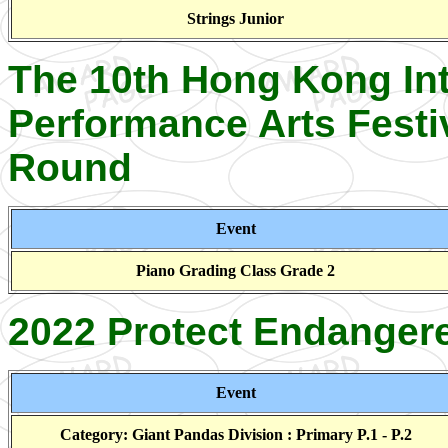
Strings Junior
The 10th Hong Kong Int
Performance Arts Festiv
Round
Event
Piano Grading Class Grade 2
2022 Protect Endanger
Event
Category: Giant Pandas Division : Primary P.1 - P.2